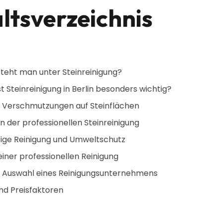
ltsverzeichnis
teht man unter Steinreinigung?
 Steinreinigung in Berlin besonders wichtig?
 Verschmutzungen auf Steinflächen
 der professionellen Steinreinigung
ige Reinigung und Umweltschutz
einer professionellen Reinigung
r Auswahl eines Reinigungsunternehmens
nd Preisfaktoren