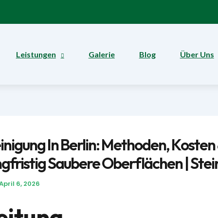
Leistungen
Galerie
Blog
Über Uns
inigung In Berlin: Methoden, Kosten
gfristig Saubere Oberflächen | Stein
April 6, 2026
eitung