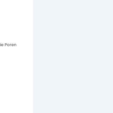
die Poren