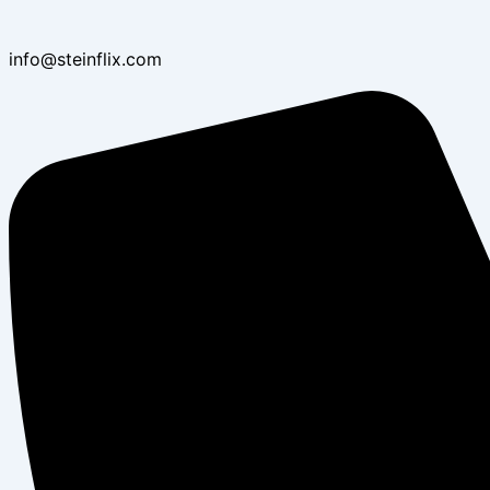
info@steinflix.com