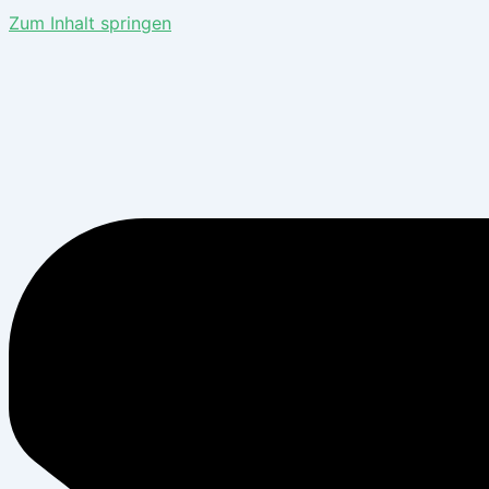
Zum Inhalt springen