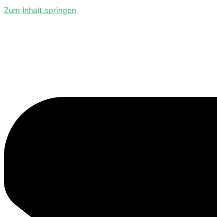
Zum Inhalt springen