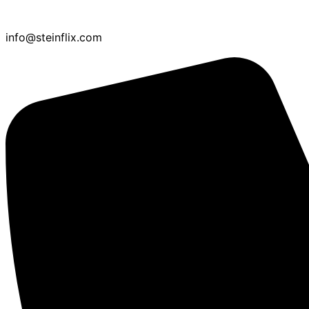
info@steinflix.com