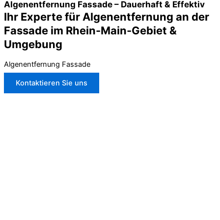
Algenentfernung Fassade – Dauerhaft & Effektiv
Ihr Experte für Algenentfernung an der
Fassade im Rhein-Main-Gebiet &
Umgebung
Algenentfernung Fassade
Kontaktieren Sie uns