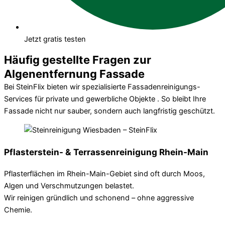
Jetzt gratis testen
Häufig gestellte Fragen zur
Algenentfernung Fassade
Bei SteinFlix bieten wir spezialisierte Fassadenreinigungs-
Services für private und gewerbliche Objekte . So bleibt Ihre
Fassade nicht nur sauber, sondern auch langfristig geschützt.
Pflasterstein- & Terrassenreinigung Rhein-Main
Pflasterflächen im Rhein-Main-Gebiet sind oft durch Moos,
Algen und Verschmutzungen belastet.
Wir reinigen gründlich und schonend – ohne aggressive
Chemie.