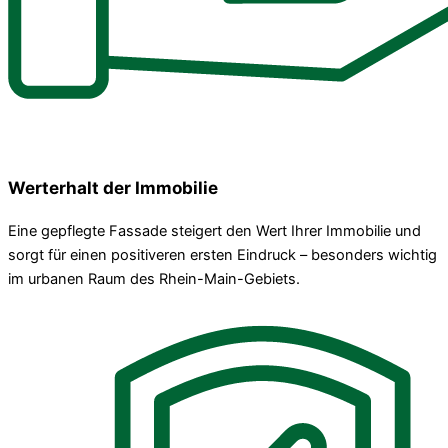
Werterhalt der Immobilie
Eine gepflegte Fassade steigert den Wert Ihrer Immobilie und
sorgt für einen positiveren ersten Eindruck – besonders wichtig
im urbanen Raum des Rhein-Main-Gebiets.