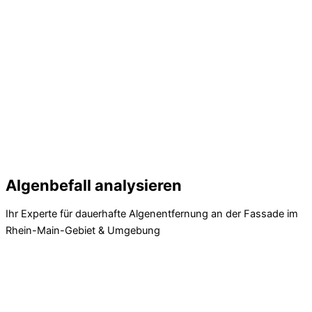
Algenbefall analysieren
Ihr Experte für dauerhafte Algenentfernung an der Fassade im
Rhein-Main-Gebiet & Umgebung