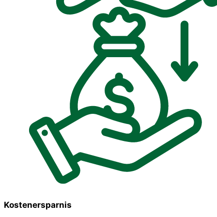
Kostenersparnis