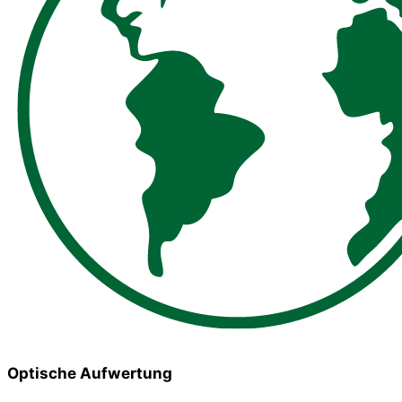
Optische Aufwertung