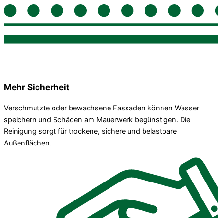
Mehr Sicherheit
Verschmutzte oder bewachsene Fassaden können Wasser
speichern und Schäden am Mauerwerk begünstigen. Die
Reinigung sorgt für trockene, sichere und belastbare
Außenflächen.