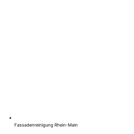
Fassadenreinigung Rhein-Main