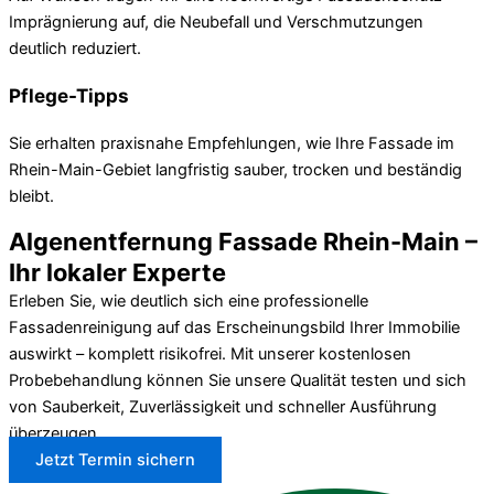
Imprägnierung auf, die Neubefall und Verschmutzungen
deutlich reduziert.
Pflege-Tipps
Sie erhalten praxisnahe Empfehlungen, wie Ihre Fassade im
Rhein-Main-Gebiet langfristig sauber, trocken und beständig
bleibt.
Algenentfernung Fassade Rhein-Main –
Ihr lokaler Experte
Erleben Sie, wie deutlich sich eine professionelle
Fassadenreinigung auf das Erscheinungsbild Ihrer Immobilie
auswirkt – komplett risikofrei. Mit unserer kostenlosen
Probebehandlung können Sie unsere Qualität testen und sich
von Sauberkeit, Zuverlässigkeit und schneller Ausführung
überzeugen.
Jetzt Termin sichern