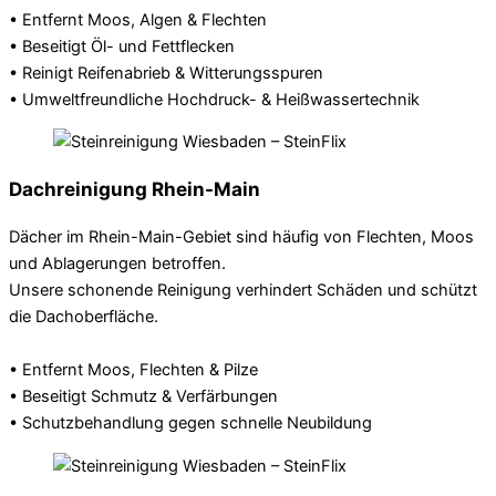
• Entfernt Moos, Algen & Flechten
• Beseitigt Öl- und Fettflecken
• Reinigt Reifenabrieb & Witterungsspuren
• Umweltfreundliche Hochdruck- & Heißwassertechnik
Dachreinigung Rhein-Main
Dächer im Rhein-Main-Gebiet sind häufig von Flechten, Moos
und Ablagerungen betroffen.
Unsere schonende Reinigung verhindert Schäden und schützt
die Dachoberfläche.
• Entfernt Moos, Flechten & Pilze
• Beseitigt Schmutz & Verfärbungen
• Schutzbehandlung gegen schnelle Neubildung