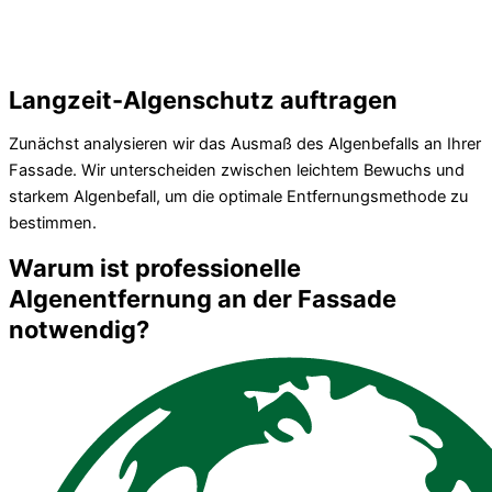
Langzeit-Algenschutz auftragen
Zunächst analysieren wir das Ausmaß des Algenbefalls an Ihrer
Fassade. Wir unterscheiden zwischen leichtem Bewuchs und
starkem Algenbefall, um die optimale Entfernungsmethode zu
bestimmen.
Warum ist professionelle
Algenentfernung an der Fassade
notwendig?