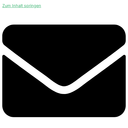
Zum Inhalt springen