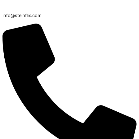
info@steinflix.com