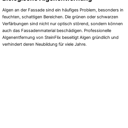
Algen an der Fassade sind ein häufiges Problem, besonders in
feuchten, schattigen Bereichen. Die grünen oder schwarzen
Verfärbungen sind nicht nur optisch störend, sondern können
auch das Fassadenmaterial beschädigen. Professionelle
Algenentfernung von SteinFlix beseitigt Algen gründlich und
verhindert deren Neubildung für viele Jahre.