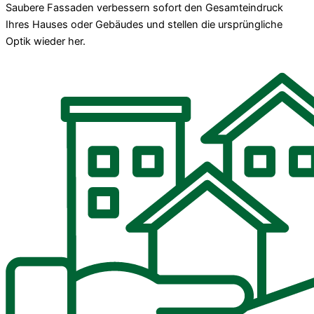
Saubere Fassaden verbessern sofort den Gesamteindruck
Ihres Hauses oder Gebäudes und stellen die ursprüngliche
Optik wieder her.