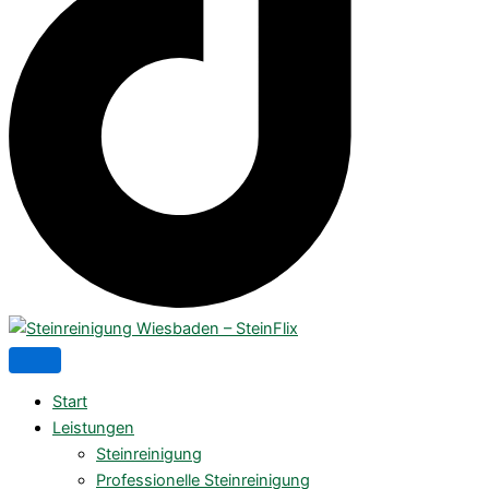
Start
Leistungen
Steinreinigung
Professionelle Steinreinigung