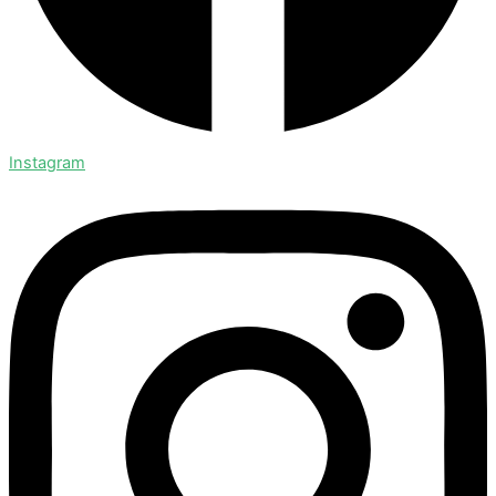
Instagram