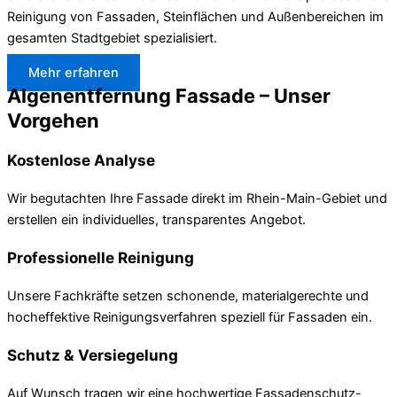
Reinigung von Fassaden, Steinflächen und Außenbereichen im
gesamten Stadtgebiet spezialisiert.
Mehr erfahren
Algenentfernung Fassade – Unser
Vorgehen
Kostenlose Analyse
Wir begutachten Ihre Fassade direkt im Rhein-Main-Gebiet und
erstellen ein individuelles, transparentes Angebot.
Professionelle Reinigung
Unsere Fachkräfte setzen schonende, materialgerechte und
hocheffektive Reinigungsverfahren speziell für Fassaden ein.
Schutz & Versiegelung
Auf Wunsch tragen wir eine hochwertige Fassadenschutz-