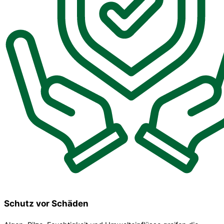
Schutz vor Schäden