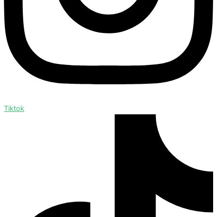
Tiktok