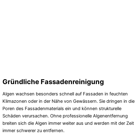
Gründliche Fassadenreinigung
Algen wachsen besonders schnell auf Fassaden in feuchten
Klimazonen oder in der Nähe von Gewässern. Sie dringen in die
Poren des Fassadenmaterials ein und können strukturelle
Schäden verursachen. Ohne professionelle Algenentfernung
breiten sich die Algen immer weiter aus und werden mit der Zeit
immer schwerer zu entfernen.