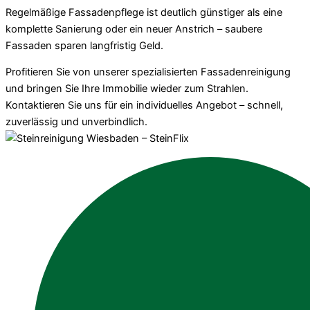
Regelmäßige Fassadenpflege ist deutlich günstiger als eine
komplette Sanierung oder ein neuer Anstrich – saubere
Fassaden sparen langfristig Geld.
Profitieren Sie von unserer spezialisierten Fassadenreinigung
und bringen Sie Ihre Immobilie wieder zum Strahlen.
Kontaktieren Sie uns für ein individuelles Angebot – schnell,
zuverlässig und unverbindlich.