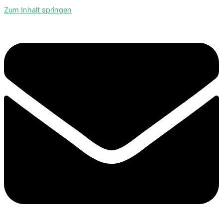
Zum Inhalt springen