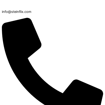
info@steinflix.com