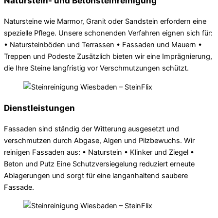
Naturstein- und Betonsteinreinigung
Natursteine wie Marmor, Granit oder Sandstein erfordern eine
spezielle Pflege. Unsere schonenden Verfahren eignen sich für:
• Natursteinböden und Terrassen • Fassaden und Mauern •
Treppen und Podeste Zusätzlich bieten wir eine Imprägnierung,
die Ihre Steine langfristig vor Verschmutzungen schützt.
Dienstleistungen
Fassaden sind ständig der Witterung ausgesetzt und
verschmutzen durch Abgase, Algen und Pilzbewuchs. Wir
reinigen Fassaden aus: • Naturstein • Klinker und Ziegel •
Beton und Putz Eine Schutzversiegelung reduziert erneute
Ablagerungen und sorgt für eine langanhaltend saubere
Fassade.