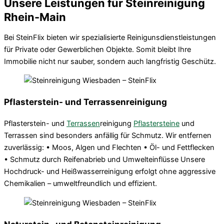
Unsere Leistungen für Steinreinigung
Rhein-Main
Bei SteinFlix bieten wir spezialisierte Reinigunsdienstleistungen
für Private oder Gewerblichen Objekte. Somit bleibt Ihre
Immobilie nicht nur sauber, sondern auch langfristig Geschütz.
Pflasterstein- und Terrassenreinigung
Pflasterstein- und
Terrassen
reinigung
Pflastersteine
und
Terrassen sind besonders anfällig für Schmutz. Wir entfernen
zuverlässig: • Moos, Algen und Flechten • Öl- und Fettflecken
• Schmutz durch Reifenabrieb und Umwelteinflüsse Unsere
Hochdruck- und Heißwasserreinigung erfolgt ohne aggressive
Chemikalien – umweltfreundlich und effizient.