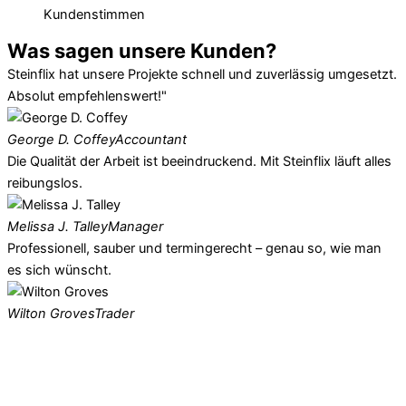
Kundenstimmen
Was sagen unsere Kunden?
Steinflix hat unsere Projekte schnell und zuverlässig umgesetzt.
Absolut empfehlenswert!"
George D. Coffey
Accountant
Die Qualität der Arbeit ist beeindruckend. Mit Steinflix läuft alles
reibungslos.
Melissa J. Talley
Manager
Professionell, sauber und termingerecht – genau so, wie man
es sich wünscht.
Wilton Groves
Trader