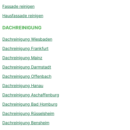
Fassade reinigen
Hausfassade reinigen
DACHREINIGUNG
Dachreinigung Wiesbaden
Dachreinigung Frankfurt
Dachreinigung Mainz
Dachreinigung Darmstadt
Dachreinigung Offenbach
Dachreinigung Hanau
Dachreinigung Aschaffenburg
Dachreinigung Bad Homburg
Dachreinigung Rüsselsheim
Dachreinigung Bensheim