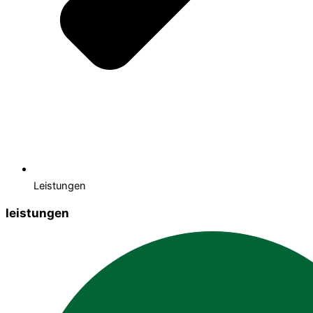
Leistungen
leistungen