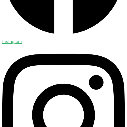
Instagram