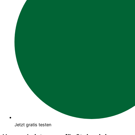
Jetzt gratis testen