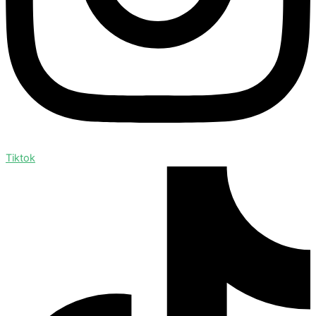
Tiktok