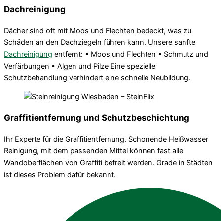
Dachreinigung
Dächer sind oft mit Moos und Flechten bedeckt, was zu
Schäden an den Dachziegeln führen kann. Unsere sanfte
Dachreinigung
entfernt: • Moos und Flechten • Schmutz und
Verfärbungen • Algen und Pilze Eine spezielle
Schutzbehandlung verhindert eine schnelle Neubildung.
Graffitientfernung und Schutzbeschichtung
Ihr Experte für die Graffitientfernung. Schonende Heißwasser
Reinigung, mit dem passenden Mittel können fast alle
Wandoberflächen von Graffiti befreit werden. Grade in Städten
ist dieses Problem dafür bekannt.