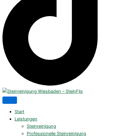
Start
Leistungen
Steinreinigung
Professionelle Steinreinigung