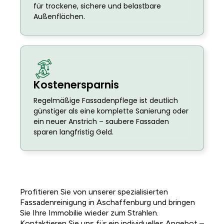
für trockene, sichere und belastbare
Außenflächen.
Kostenersparnis
Regelmäßige Fassadenpflege ist deutlich
günstiger als eine komplette Sanierung oder
ein neuer Anstrich – saubere Fassaden
sparen langfristig Geld.
Profitieren Sie von unserer spezialisierten
Fassadenreinigung in Aschaffenburg und bringen
Sie Ihre Immobilie wieder zum Strahlen.
Kontaktieren Sie uns für ein individuelles Angebot –