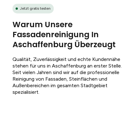
Jetzt gratis testen
Warum Unsere
Fassadenreinigung In
Aschaffenburg Überzeugt
Qualität, Zuverlässigkeit und echte Kundennähe
stehen für uns in Aschaffenburg an erster Stelle.
Seit vielen Jahren sind wir auf die professionelle
Reinigung von Fassaden, Steinflächen und
Außenbereichen im gesamten Stadtgebiet
spezialisiert.