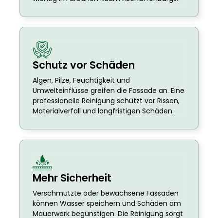
Schutz vor Schäden
Algen, Pilze, Feuchtigkeit und
Umwelteinflüsse greifen die Fassade an. Eine
professionelle Reinigung schützt vor Rissen,
Materialverfall und langfristigen Schäden.
Mehr Sicherheit
Verschmutzte oder bewachsene Fassaden
können Wasser speichern und Schäden am
Mauerwerk begünstigen. Die Reinigung sorgt