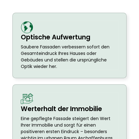
Optische Aufwertung
Saubere Fassaden verbessern sofort den
Gesamteindruck Ihres Hauses oder
Gebäudes und stellen die ursprüngliche
Optik wieder her.
Werterhalt der Immobilie
Eine gepflegte Fassade steigert den Wert
Ihrer Immobilie und sorgt für einen
positiveren ersten Eindruck – besonders
wichtig im urbanen Raum Aschaffenburgs.