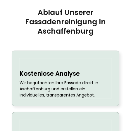
Ablauf Unserer
Fassadenreinigung In
Aschaffenburg
Kostenlose Analyse
Wir begutachten Ihre Fassade direkt in
Aschaffenburg und erstellen ein
individuelles, transparentes Angebot.