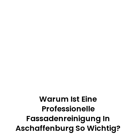
Warum Ist Eine
Professionelle
Fassadenreinigung In
Aschaffenburg So Wichtig?