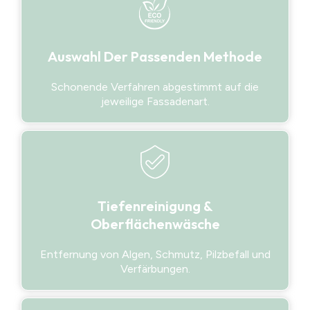
Auswahl Der Passenden Methode
Schonende Verfahren abgestimmt auf die
jeweilige Fassadenart.
Tiefenreinigung &
Oberflächenwäsche
Entfernung von Algen, Schmutz, Pilzbefall und
Verfärbungen.