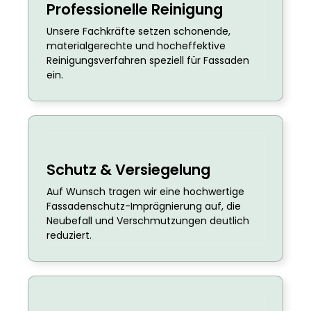
Professionelle Reinigung
Unsere Fachkräfte setzen schonende,
materialgerechte und hocheffektive
Reinigungsverfahren speziell für Fassaden
ein.
Schutz & Versiegelung
Auf Wunsch tragen wir eine hochwertige
Fassadenschutz-Imprägnierung auf, die
Neubefall und Verschmutzungen deutlich
reduziert.