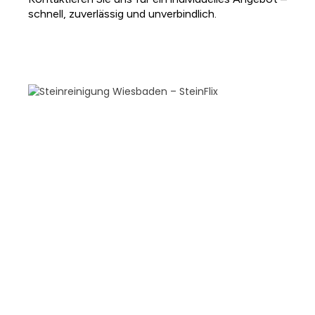
schnell, zuverlässig und unverbindlich.