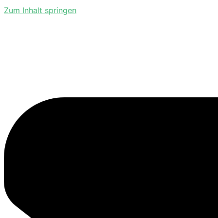
Zum Inhalt springen