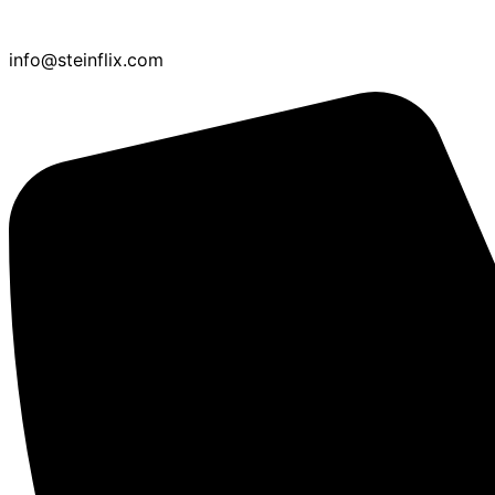
info@steinflix.com