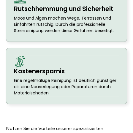
Rutschhemmung und Sicherheit
Moos und Algen machen Wege, Terrassen und
Einfahrten rutschig. Durch die professionelle
Steinreinigung werden diese Gefahren beseitigt.
Kostenersparnis
Eine regelmäßige Reinigung ist deutlich günstiger
als eine Neuverlegung oder Reparaturen durch
Materialschäden.
Nutzen Sie die Vorteile unserer spezialisierten