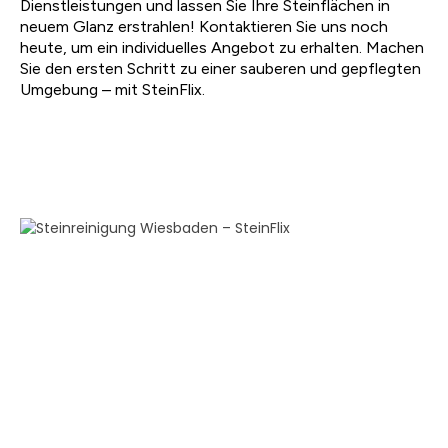
Dienstleistungen und lassen Sie Ihre Steinflächen in
neuem Glanz erstrahlen! Kontaktieren Sie uns noch
heute, um ein individuelles Angebot zu erhalten. Machen
Sie den ersten Schritt zu einer sauberen und gepflegten
Umgebung – mit SteinFlix.