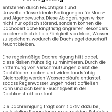
entstehen durch Feuchtigkeit und
Umwelteinflüsse ideale Bedingungen für Moos-
und Algenbewuchs. Diese Ablagerungen wirken
nicht nur optisch störend, sondern können die
Dachoberfläche langfristig angreifen. Besonders
problematisch ist die Fähigkeit von Moos, Wasser
zu speichern, wodurch die Dachziegel dauerhaft
feucht bleiben.
Eine regelmäßige Dachreinigung hilft dabei,
diese Risiken frühzeitig zu minimieren. Durch die
Entfernung von Verschmutzungen bleibt die
Dachfläche trocken und widerstandsfähig.
Gleichzeitig werden Wasserabläufe entlastet,
sodass Regenwasser ungehindert abfließen
kann und sich keine Feuchtigkeit in der
Dachkonstruktion staut.
Die Dachreinigung trägt somit aktiv dazu bei,
kostspielige Reparaturen zu vermeiden. Schäden