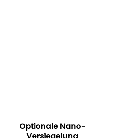
Optionale Nano-
Versiegelung