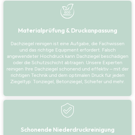
Materialprüfung & Druckanpassung
Dachziegel reinigen ist eine Aufgabe, die Fachwissen
und das richtige Equipment erfordert. Falsch
angewendeter Hochdruck kann Dachziegel beschädigen
oder die Schutzschicht abtragen. Unsere Experten
reinigen Ihre Dachziegel schonend und effektiv – mit der
richtigen Technik und dem optimalen Druck für jeden
Ziegeltyp: Tonziegel, Betonziegel, Schiefer und mehr.
Schonende Niederdruckreinigung