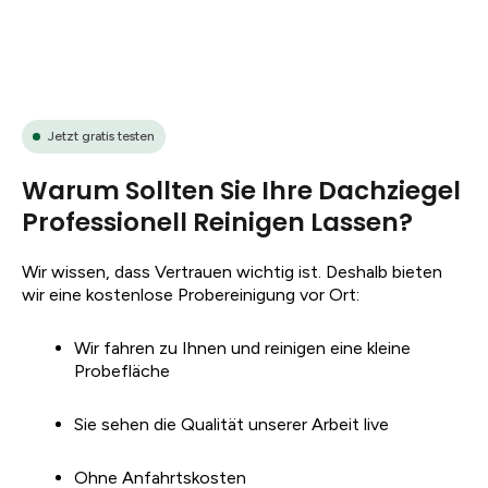
Jetzt gratis testen
Warum Sollten Sie Ihre Dachziegel
Professionell Reinigen Lassen?
Wir wissen, dass Vertrauen wichtig ist. Deshalb bieten
wir eine kostenlose Probereinigung vor Ort:
Wir fahren zu Ihnen und reinigen eine kleine
Probefläche
Sie sehen die Qualität unserer Arbeit live
Ohne Anfahrtskosten