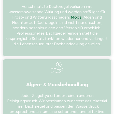
Verschmutzte Dachziegel verlieren ihre
wasserabweisende Wirkung und werden anfälliger für
Frost- und Witterungsschäden.
Moos
, Algen und
Flechten auf Dachziegeln sind nicht nur unschön,
sondern beschleunigen den Verschleiß erheblich.
Professionelles Dachziegel reinigen stellt die
ursprüngliche Schutzfunktion wieder her und verlängert
die Lebensdauer Ihrer Dacheindeckung deutlich.
Algen- & Moosbehandlung
Jeder Ziegeltyp erfordert einen anderen
Reinigungsdruck. Wir bestimmen zunächst das Material
Ihrer Dachziegel und passen den Wasserdruck
entsprechend an, um eine schonende und effektive