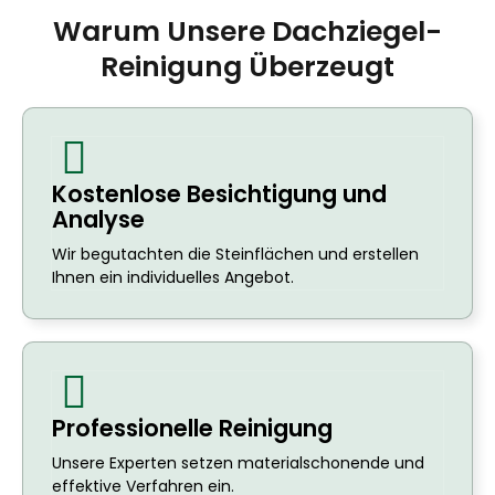
Warum Unsere Dachziegel-
Reinigung Überzeugt
Kostenlose Besichtigung und
Analyse
Wir begutachten die Steinflächen und erstellen
Ihnen ein individuelles Angebot.
Professionelle Reinigung
Unsere Experten setzen materialschonende und
effektive Verfahren ein.