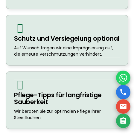
Schutz und Versiegelung optional
Auf Wunsch tragen wir eine Imprägnierung auf,
die erneute Verschmutzungen verhindert.
Pflege-Tipps für langfristige
Sauberkeit
Wir beraten Sie zur optimalen Pflege Ihrer
Steinflächen.