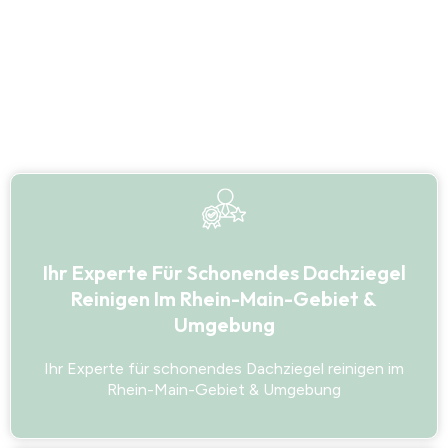
Ihr Experte Für Schonendes Dachziegel
Reinigen Im Rhein-Main-Gebiet &
Umgebung
Ihr Experte für schonendes Dachziegel reinigen im
Rhein-Main-Gebiet & Umgebung