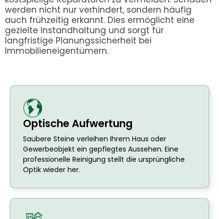
werden nicht nur verhindert, sondern häufig
auch frühzeitig erkannt. Dies ermöglicht eine
gezielte Instandhaltung und sorgt für
langfristige Planungssicherheit bei
Immobilieneigentümern.
Optische Aufwertung
Saubere Steine verleihen Ihrem Haus oder
Gewerbeobjekt ein gepflegtes Aussehen. Eine
professionelle Reinigung stellt die ursprüngliche
Optik wieder her.