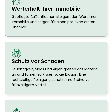
Werterhalt Ihrer Immobilie
Gepflegte Außenflächen steigern den Wert Ihrer
Immobilie und sorgen für einen positiven ersten
Eindruck.
Schutz vor Schäden
Feuchtigkeit, Moos und Algen greifen das Material
an und führen zu Rissen sowie Erosion. Eine
rechtzeitige Reinigung schützt Ihre Steine vor
frühzeitigem Verfall.