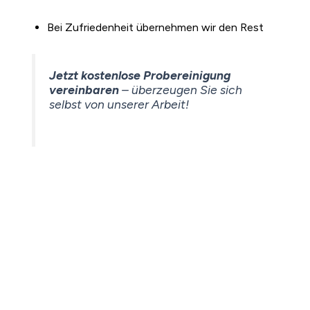
Bei Zufriedenheit übernehmen wir den Rest
Jetzt kostenlose Probereinigung
vereinbaren
– überzeugen Sie sich
selbst von unserer Arbeit!