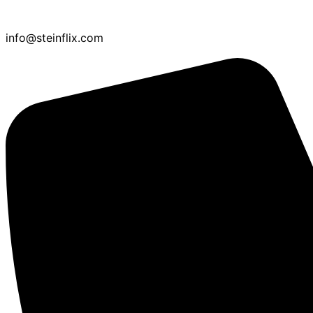
info@steinflix.com