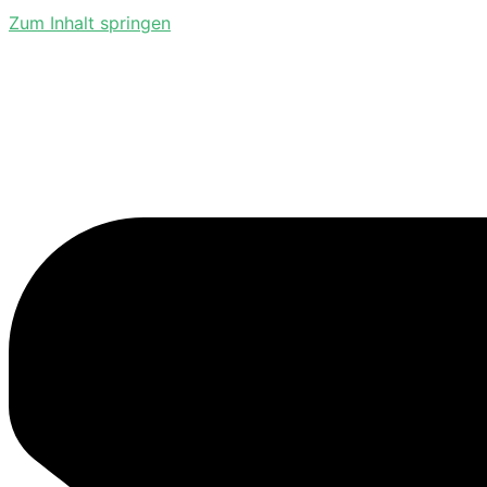
Zum Inhalt springen