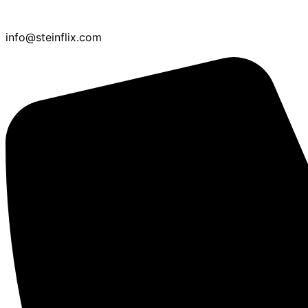
info@steinflix.com