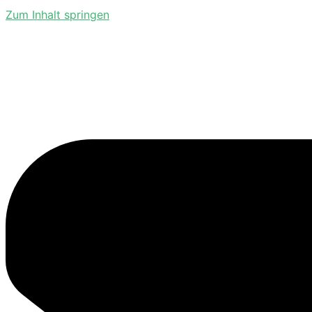
Zum Inhalt springen