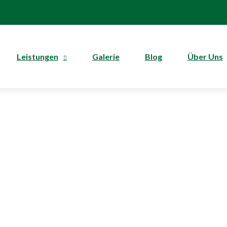
Leistungen
Galerie
Blog
Über Uns