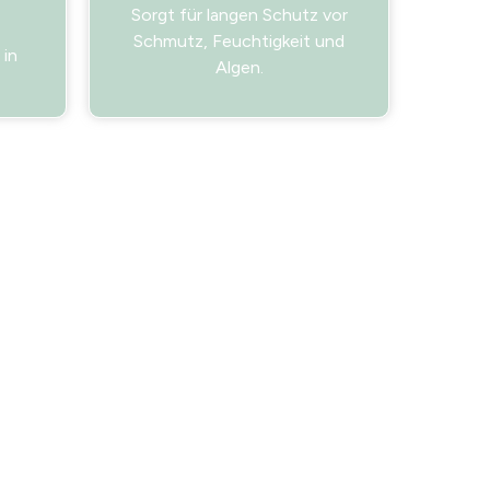
Sorgt für langen Schutz vor
Schmutz, Feuchtigkeit und
 in
Algen.