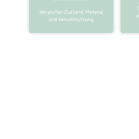
Wir prüfen Zustand, Material
p
und Verschmutzung.