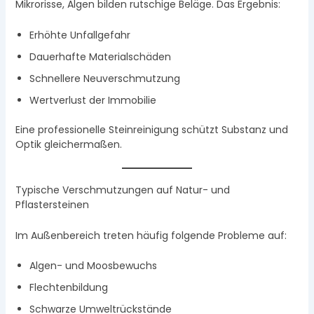
Mikrorisse, Algen bilden rutschige Beläge. Das Ergebnis:
Erhöhte Unfallgefahr
Dauerhafte Materialschäden
Schnellere Neuverschmutzung
Wertverlust der Immobilie
Eine professionelle Steinreinigung schützt Substanz und
Optik gleichermaßen.
Typische Verschmutzungen auf Natur- und
Pflastersteinen
Im Außenbereich treten häufig folgende Probleme auf:
Algen- und Moosbewuchs
Flechtenbildung
Schwarze Umweltrückstände