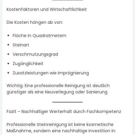
Kostenfaktoren und Wirtschaftlichkeit
Die Kosten hängen ab von:
Fläche in Quadratmetern
Steinart
Verschmutzungsgrad
Zugänglichkeit
Zusatzleistungen wie Imprägnierung
Wichtig: Eine professionelle Reinigung ist deutlich
günstiger als eine Neuverlegung oder Sanierung.
Fazit – Nachhaltiger Werterhalt durch Fachkompetenz
Professionelle Steinreinigung ist keine kosmetische
Maßnahme, sondern eine nachhaltige Investition in: