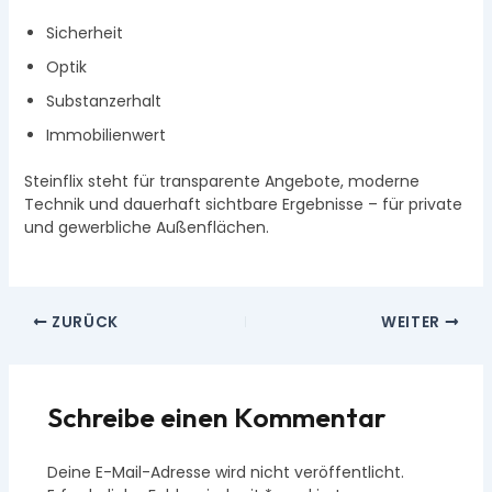
Sicherheit
Optik
Substanzerhalt
Immobilienwert
Steinflix steht für transparente Angebote, moderne
Technik und dauerhaft sichtbare Ergebnisse – für private
und gewerbliche Außenflächen.
ZURÜCK
WEITER
Schreibe einen Kommentar
Deine E-Mail-Adresse wird nicht veröffentlicht.