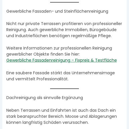
Gewerbliche Fassaden- und Steinflächenreinigung
Nicht nur private Terrassen profitieren von professioneller
Reinigung. Auch gewerbliche Immobilien, Bürogebäude
und Industrieflächen benötigen regelmäßige Pflege.
Weitere Informationen zur professionellen Reinigung
gewerblicher Objekte finden Sie hier:
Gewerbliche Fassadenreinigung – Fixpreis & Testfläche
Eine saubere Fassade stärkt das Unternehmensimage
und vermittelt Professionalität.
Dachreinigung als sinnvolle Ergänzung
Neben Terrassen und Einfahrten ist auch das Dach ein
stark beanspruchter Bereich. Moose und Ablagerungen
können langfristig Schäden verursachen.