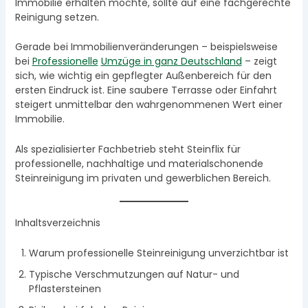
Immobilie erhalten möchte, sollte auf eine fachgerechte
Reinigung setzen.
Gerade bei Immobilienveränderungen – beispielsweise
bei
Professionelle
Umzüge in ganz Deutschland
– zeigt
sich, wie wichtig ein gepflegter Außenbereich für den
ersten Eindruck ist. Eine saubere Terrasse oder Einfahrt
steigert unmittelbar den wahrgenommenen Wert einer
Immobilie.
Als spezialisierter Fachbetrieb steht Steinflix für
professionelle, nachhaltige und materialschonende
Steinreinigung im privaten und gewerblichen Bereich.
Inhaltsverzeichnis
Warum professionelle Steinreinigung unverzichtbar ist
Typische Verschmutzungen auf Natur- und
Pflastersteinen