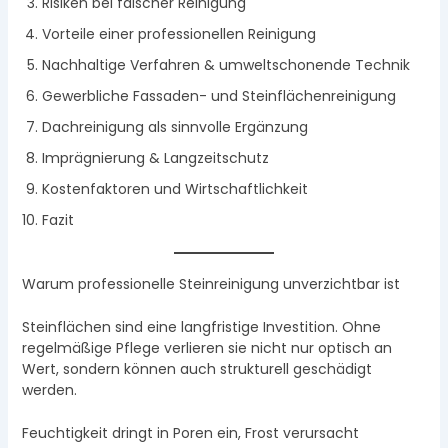
Risiken bei falscher Reinigung
Vorteile einer professionellen Reinigung
Nachhaltige Verfahren & umweltschonende Technik
Gewerbliche Fassaden- und Steinflächenreinigung
Dachreinigung als sinnvolle Ergänzung
Imprägnierung & Langzeitschutz
Kostenfaktoren und Wirtschaftlichkeit
Fazit
Warum professionelle Steinreinigung unverzichtbar ist
Steinflächen sind eine langfristige Investition. Ohne
regelmäßige Pflege verlieren sie nicht nur optisch an
Wert, sondern können auch strukturell geschädigt
werden.
Feuchtigkeit dringt in Poren ein, Frost verursacht