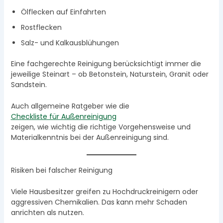
Ölflecken auf Einfahrten
Rostflecken
Salz- und Kalkausblühungen
Eine fachgerechte Reinigung berücksichtigt immer die
jeweilige Steinart – ob Betonstein, Naturstein, Granit oder
Sandstein.
Auch allgemeine Ratgeber wie die
Checkliste für Außenreinigung
zeigen, wie wichtig die richtige Vorgehensweise und
Materialkenntnis bei der Außenreinigung sind.
Risiken bei falscher Reinigung
Viele Hausbesitzer greifen zu Hochdruckreinigern oder
aggressiven Chemikalien. Das kann mehr Schaden
anrichten als nutzen.