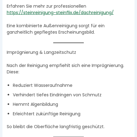
Erfahren Sie mehr zur professionellen
https://steinreinigung-steinflix.de/dachreinigung/
Eine kombinierte Außenreinigung sorgt für ein
ganzheitlich gepflegtes Erscheinungsbild.
Imprägnierung & Langzeitschutz
Nach der Reinigung empfiehlt sich eine Imprägnierung.
Diese:
Reduziert Wasseraufnahme
Verhindert tiefes Eindringen von Schmutz
Hemmt Algenbildung
Erleichtert zukünftige Reinigung
So bleibt die Oberfläche langfristig geschützt.