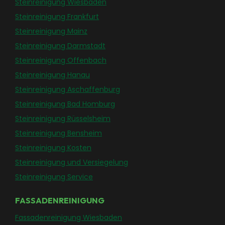
Steinreinigung Wiesbaden
Steinreinigung Frankfurt
Steinreinigung Mainz
Steinreinigung Darmstadt
Steinreinigung Offenbach
Steinreinigung Hanau
Steinreinigung Aschaffenburg
Steinreinigung Bad Homburg
Steinreinigung Rüsselsheim
Steinreinigung Bensheim
Steinreinigung Kosten
Steinreinigung und Versiegelung
Steinreinigung Service
FASSADENREINIGUNG
Fassadenreinigung Wiesbaden