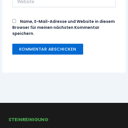
Name, E-Mail-Adresse und Website in diesem
Browser für meinen nächsten Kommentar
speichern.
STEINREINIGUNG