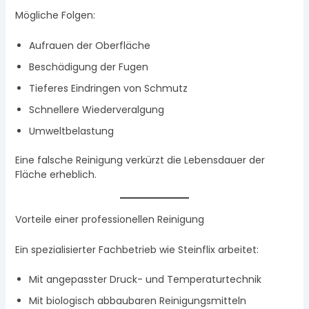
Mögliche Folgen:
Aufrauen der Oberfläche
Beschädigung der Fugen
Tieferes Eindringen von Schmutz
Schnellere Wiederveralgung
Umweltbelastung
Eine falsche Reinigung verkürzt die Lebensdauer der
Fläche erheblich.
Vorteile einer professionellen Reinigung
Ein spezialisierter Fachbetrieb wie Steinflix arbeitet:
Mit angepasster Druck- und Temperaturtechnik
Mit biologisch abbaubaren Reinigungsmitteln