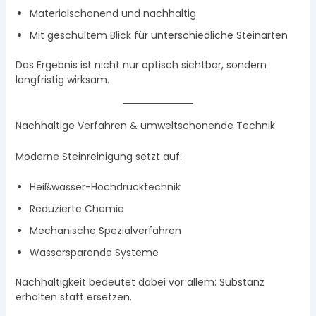
Materialschonend und nachhaltig
Mit geschultem Blick für unterschiedliche Steinarten
Das Ergebnis ist nicht nur optisch sichtbar, sondern
langfristig wirksam.
Nachhaltige Verfahren & umweltschonende Technik
Moderne Steinreinigung setzt auf:
Heißwasser-Hochdrucktechnik
Reduzierte Chemie
Mechanische Spezialverfahren
Wassersparende Systeme
Nachhaltigkeit bedeutet dabei vor allem: Substanz
erhalten statt ersetzen.