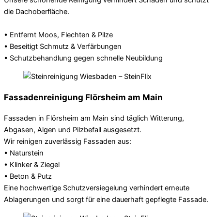
die Dachoberfläche.
• Entfernt Moos, Flechten & Pilze
• Beseitigt Schmutz & Verfärbungen
• Schutzbehandlung gegen schnelle Neubildung
Fassadenreinigung Flörsheim am Main
Fassaden in Flörsheim am Main sind täglich Witterung,
Abgasen, Algen und Pilzbefall ausgesetzt.
Wir reinigen zuverlässig Fassaden aus:
• Naturstein
• Klinker & Ziegel
• Beton & Putz
Eine hochwertige Schutzversiegelung verhindert erneute
Ablagerungen und sorgt für eine dauerhaft gepflegte Fassade.