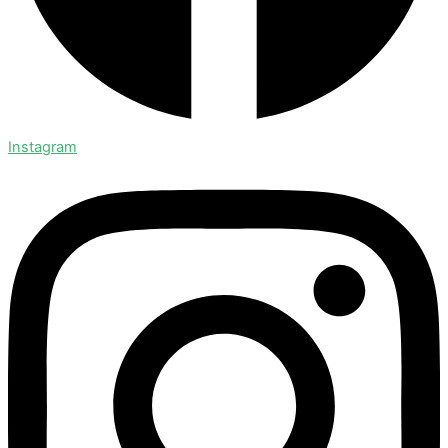
Instagram