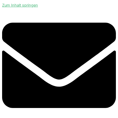
Zum Inhalt springen