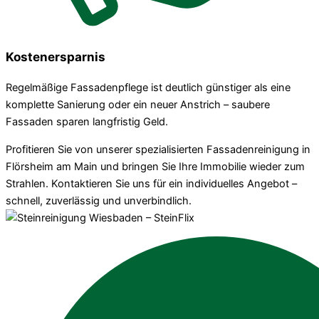
Kostenersparnis
Regelmäßige Fassadenpflege ist deutlich günstiger als eine
komplette Sanierung oder ein neuer Anstrich – saubere
Fassaden sparen langfristig Geld.
Profitieren Sie von unserer spezialisierten Fassadenreinigung in
Flörsheim am Main und bringen Sie Ihre Immobilie wieder zum
Strahlen. Kontaktieren Sie uns für ein individuelles Angebot –
schnell, zuverlässig und unverbindlich.