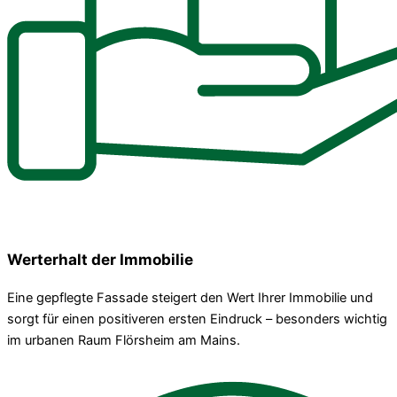
Werterhalt der Immobilie
Eine gepflegte Fassade steigert den Wert Ihrer Immobilie und
sorgt für einen positiveren ersten Eindruck – besonders wichtig
im urbanen Raum Flörsheim am Mains.