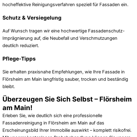
hocheffektive Reinigungsverfahren speziell für Fassaden ein.
Schutz & Versiegelung
Auf Wunsch tragen wir eine hochwertige Fassadenschutz-
Imprägnierung auf, die Neubefall und Verschmutzungen
deutlich reduziert.
Pflege-Tipps
Sie erhalten praxisnahe Empfehlungen, wie Ihre Fassade in
Flörsheim am Main langfristig sauber, trocken und beständig
bleibt.
Überzeugen Sie Sich Selbst – Flörsheim
am Main!
Erleben Sie, wie deutlich sich eine professionelle
Fassadenreinigung in Flörsheim am Main auf das
Erscheinungsbild Ihrer Immobilie auswirkt – komplett risikofrei.