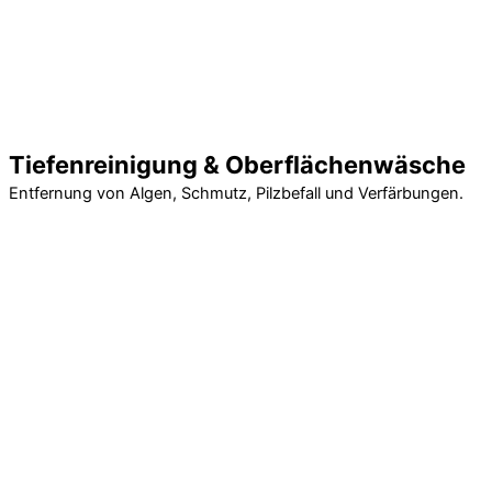
Tiefenreinigung & Oberflächenwäsche
Entfernung von Algen, Schmutz, Pilzbefall und Verfärbungen.