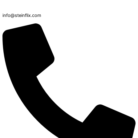
info@steinflix.com