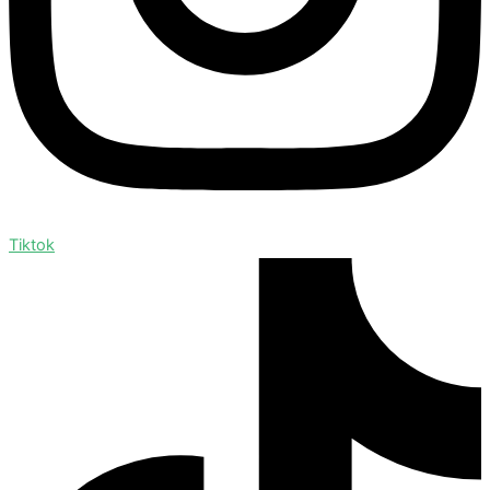
Tiktok