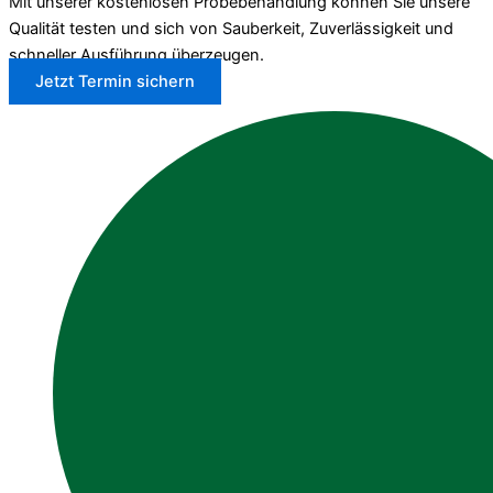
Mit unserer kostenlosen Probebehandlung können Sie unsere
Qualität testen und sich von Sauberkeit, Zuverlässigkeit und
schneller Ausführung überzeugen.
Jetzt Termin sichern