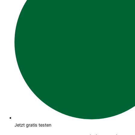
Jetzt gratis testen