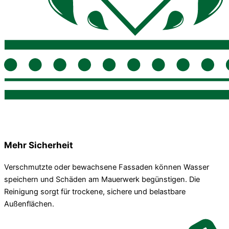
Mehr Sicherheit
Verschmutzte oder bewachsene Fassaden können Wasser
speichern und Schäden am Mauerwerk begünstigen. Die
Reinigung sorgt für trockene, sichere und belastbare
Außenflächen.