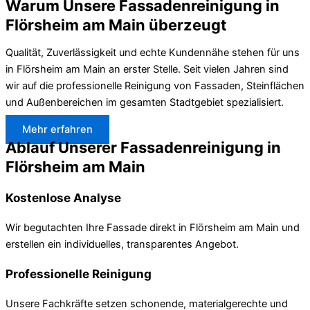
Warum Unsere Fassadenreinigung in
Flörsheim am Main überzeugt
Qualität, Zuverlässigkeit und echte Kundennähe stehen für uns
in Flörsheim am Main an erster Stelle. Seit vielen Jahren sind
wir auf die professionelle Reinigung von Fassaden, Steinflächen
und Außenbereichen im gesamten Stadtgebiet spezialisiert.
Mehr erfahren
Ablauf Unserer Fassadenreinigung in
Flörsheim am Main
Kostenlose Analyse
Wir begutachten Ihre Fassade direkt in Flörsheim am Main und
erstellen ein individuelles, transparentes Angebot.
Professionelle Reinigung
Unsere Fachkräfte setzen schonende, materialgerechte und