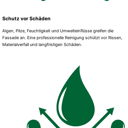
Schutz vor Schäden
Algen, Pilze, Feuchtigkeit und Umwelteinflüsse greifen die
Fassade an. Eine professionelle Reinigung schützt vor Rissen,
Materialverfall und langfristigen Schäden.