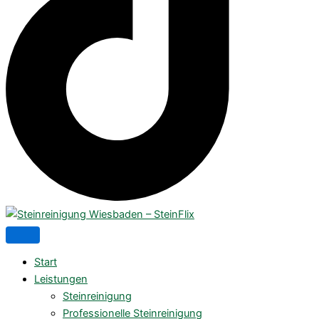
Start
Leistungen
Steinreinigung
Professionelle Steinreinigung