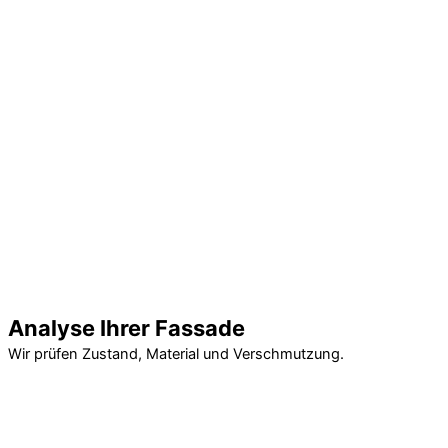
Analyse Ihrer Fassade
Wir prüfen Zustand, Material und Verschmutzung.