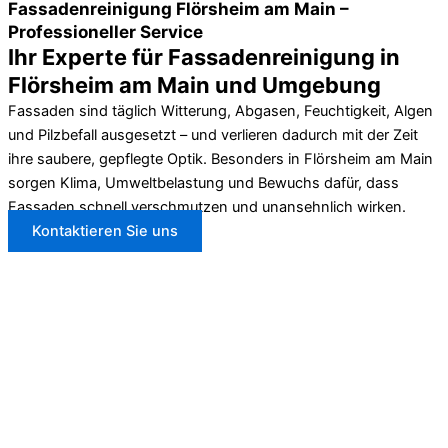
Fassadenreinigung Flörsheim am Main –
Professioneller Service
Ihr Experte für Fassadenreinigung in
Flörsheim am Main und Umgebung
Fassaden sind täglich Witterung, Abgasen, Feuchtigkeit, Algen
und Pilzbefall ausgesetzt – und verlieren dadurch mit der Zeit
ihre saubere, gepflegte Optik. Besonders in Flörsheim am Main
sorgen Klima, Umweltbelastung und Bewuchs dafür, dass
Fassaden schnell verschmutzen und unansehnlich wirken.
Kontaktieren Sie uns