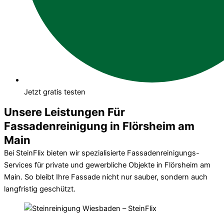
Jetzt gratis testen
Unsere Leistungen Für
Fassadenreinigung in Flörsheim am
Main
Bei SteinFlix bieten wir spezialisierte Fassadenreinigungs-
Services für private und gewerbliche Objekte in Flörsheim am
Main. So bleibt Ihre Fassade nicht nur sauber, sondern auch
langfristig geschützt.