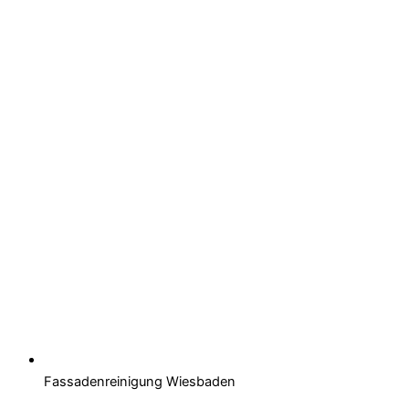
Fassadenreinigung Wiesbaden