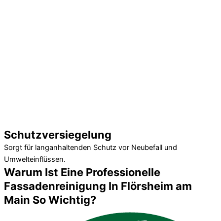
Schutzversiegelung
Sorgt für langanhaltenden Schutz vor Neubefall und
Umwelteinflüssen.
Warum Ist Eine Professionelle
Fassadenreinigung In Flörsheim am
Main So Wichtig?