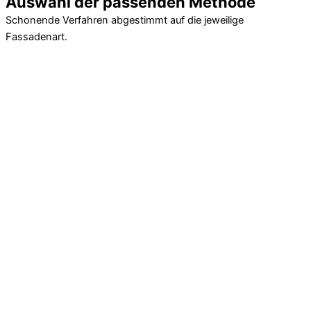
Auswahl der passenden Methode
Schonende Verfahren abgestimmt auf die jeweilige
Fassadenart.