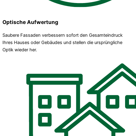
Optische Aufwertung
Saubere Fassaden verbessern sofort den Gesamteindruck
Ihres Hauses oder Gebäudes und stellen die ursprüngliche
Optik wieder her.