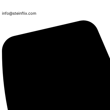
info@steinflix.com