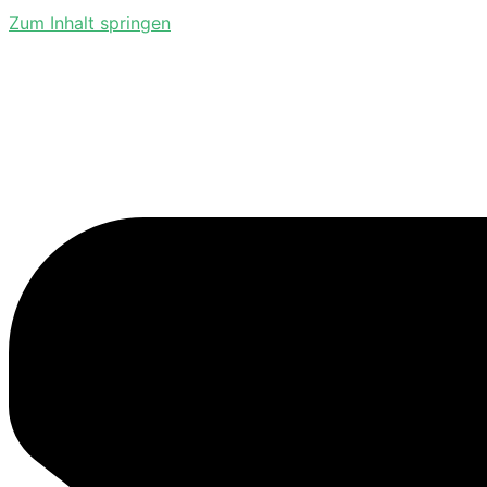
Zum Inhalt springen