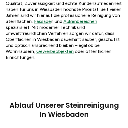
Qualität, Zuverlässigkeit und echte Kundenzufriedenheit
haben für uns in Wiesbaden höchste Priorität. Seit vielen
Jahren sind wir hier auf die professionelle Reinigung von
Steinflächen,
Fassade
n und
Außenbereichen
spezialisiert. Mit moderner Technik und
umweltfreundlichen Verfahren sorgen wir dafür, dass
Oberflächen in Wiesbaden dauerhaft sauber, geschützt
und optisch ansprechend bleiben – egal ob bei
Wohnhäusern,
Gewerbeobjekten
oder öffentlichen
Einrichtungen.
Ablauf Unserer Steinreinigung
In Wiesbaden