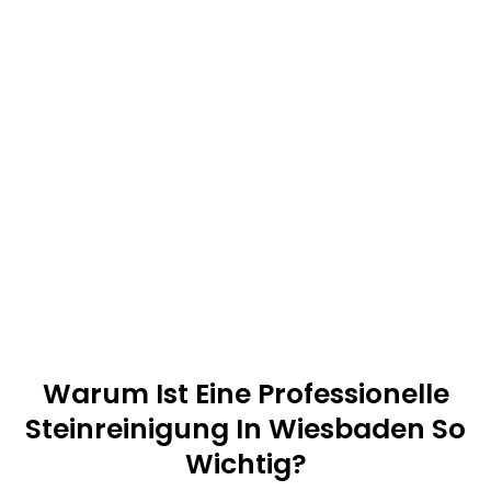
Warum Ist Eine Professionelle
Steinreinigung In Wiesbaden So
Wichtig?