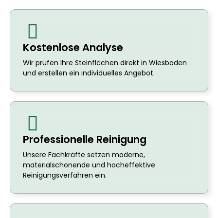
Kostenlose Analyse
Wir prüfen Ihre Steinflächen direkt in Wiesbaden
und erstellen ein individuelles Angebot.
Professionelle Reinigung
Unsere Fachkräfte setzen moderne,
materialschonende und hocheffektive
Reinigungsverfahren ein.