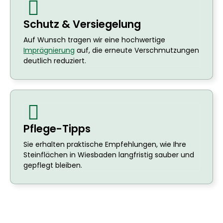
Schutz & Versiegelung
Auf Wunsch tragen wir eine hochwertige
Imprägnierung
auf, die erneute Verschmutzungen
deutlich reduziert.
Pflege-Tipps
Sie erhalten praktische Empfehlungen, wie Ihre
Steinflächen in Wiesbaden langfristig sauber und
gepflegt bleiben.