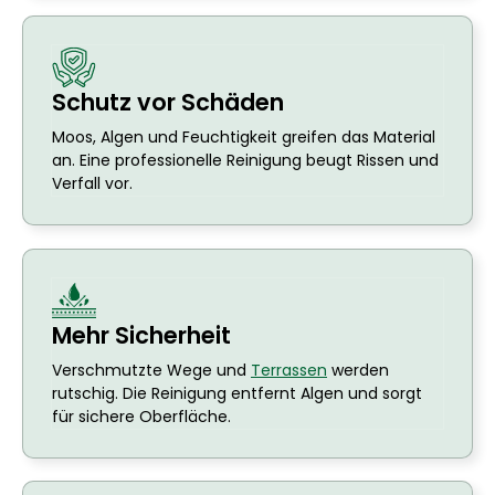
Schutz vor Schäden
Moos, Algen und Feuchtigkeit greifen das Material
an. Eine professionelle Reinigung beugt Rissen und
Verfall vor.
Mehr Sicherheit
Verschmutzte Wege und
Terrassen
werden
rutschig. Die Reinigung entfernt Algen und sorgt
für sichere Oberfläche.