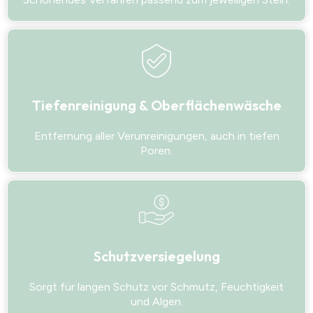
Tiefenreinigung & Oberflächenwäsche
Entfernung aller Verunreinigungen, auch in tiefen
Poren.
Schutzversiegelung
Sorgt für langen Schutz vor Schmutz, Feuchtigkeit
und Algen.