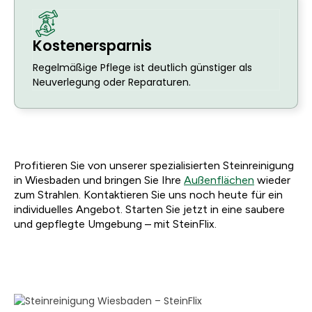
Kostenersparnis
Regelmäßige Pflege ist deutlich günstiger als
Neuverlegung oder Reparaturen.
Profitieren Sie von unserer spezialisierten Steinreinigung
in Wiesbaden und bringen Sie Ihre
Außenflächen
wieder
zum Strahlen. Kontaktieren Sie uns noch heute für ein
individuelles Angebot. Starten Sie jetzt in eine saubere
und gepflegte Umgebung – mit SteinFlix.