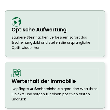
Optische Aufwertung
Saubere Steinflächen verbessern sofort das
Erscheinungsbild und stellen die ursprüngliche
Optik wieder her.
Werterhalt der Immobilie
Gepflegte Außenbereiche steigern den Wert Ihres
Objekts und sorgen für einen positiven ersten
Eindruck.