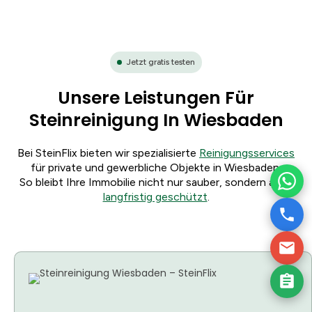
Jetzt gratis testen
Unsere Leistungen Für
Steinreinigung In Wiesbaden
Bei SteinFlix bieten wir spezialisierte
Reinigungsservices
für private und gewerbliche Objekte in Wiesbaden.
So bleibt Ihre Immobilie nicht nur sauber, sondern auch
langfristig geschützt
.