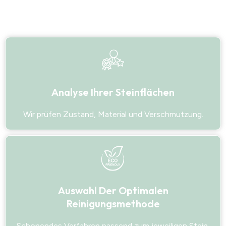
Analyse Ihrer Steinflächen
Wir prüfen Zustand, Material und Verschmutzung.
Auswahl Der Optimalen
Reinigungsmethode
Schonendes Verfahren passend zum jeweiligen Stein.