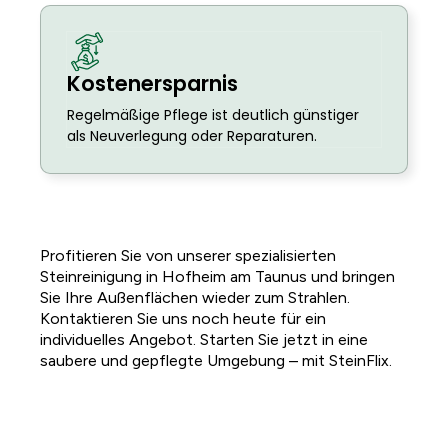
Kostenersparnis
Regelmäßige Pflege ist deutlich günstiger
als Neuverlegung oder Reparaturen.
Profitieren Sie von unserer spezialisierten
Steinreinigung in Hofheim am Taunus und bringen
Sie Ihre Außenflächen wieder zum Strahlen.
Kontaktieren Sie uns noch heute für ein
individuelles Angebot. Starten Sie jetzt in eine
saubere und gepflegte Umgebung – mit SteinFlix.