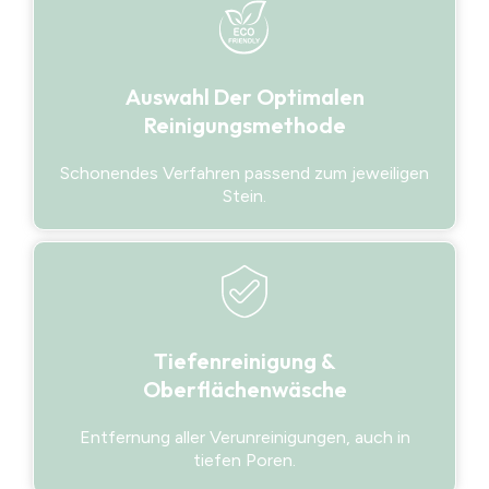
Auswahl Der Optimalen
Reinigungsmethode
Schonendes Verfahren passend zum jeweiligen
Stein.
Tiefenreinigung &
Oberflächenwäsche
Entfernung aller Verunreinigungen, auch in
tiefen Poren.