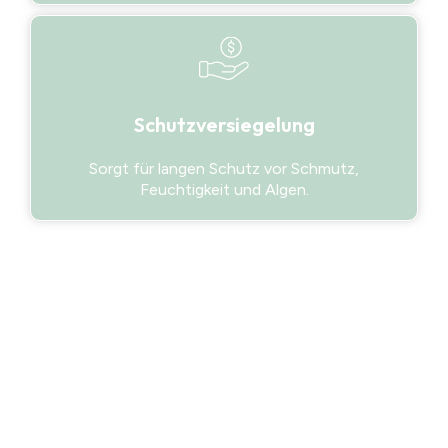
Schutzversiegelung
Sorgt für langen Schutz vor Schmutz,
Feuchtigkeit und Algen.