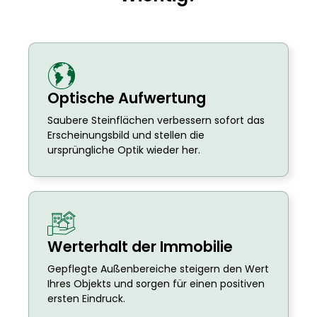
Optische Aufwertung
Saubere Steinflächen verbessern sofort das
Erscheinungsbild und stellen die
ursprüngliche Optik wieder her.
Werterhalt der Immobilie
Gepflegte Außenbereiche steigern den Wert
Ihres Objekts und sorgen für einen positiven
ersten Eindruck.