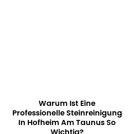
Warum Ist Eine
Professionelle Steinreinigung
In Hofheim Am Taunus So
Wichtig?