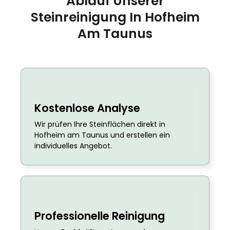
Ablauf Unserer
Steinreinigung In Hofheim
Am Taunus
Kostenlose Analyse
Wir prüfen Ihre Steinflächen direkt in
Hofheim am Taunus und erstellen ein
individuelles Angebot.
Professionelle Reinigung