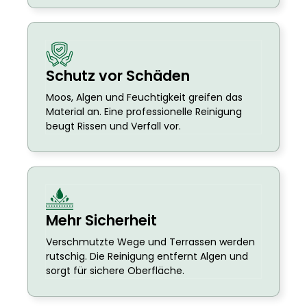
Schutz vor Schäden
Moos, Algen und Feuchtigkeit greifen das
Material an. Eine professionelle Reinigung
beugt Rissen und Verfall vor.
Mehr Sicherheit
Verschmutzte Wege und Terrassen werden
rutschig. Die Reinigung entfernt Algen und
sorgt für sichere Oberfläche.