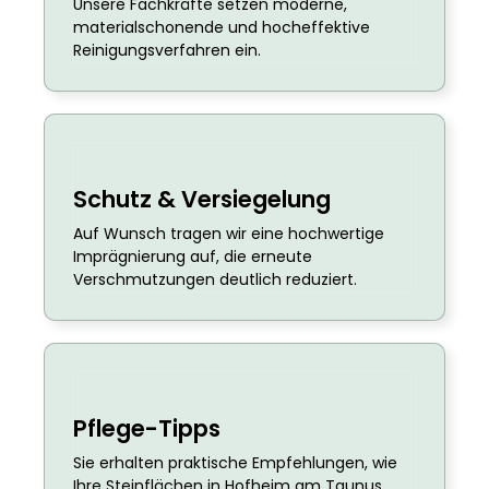
Unsere Fachkräfte setzen moderne,
materialschonende und hocheffektive
Reinigungsverfahren ein.
Schutz & Versiegelung
Auf Wunsch tragen wir eine hochwertige
Imprägnierung auf, die erneute
Verschmutzungen deutlich reduziert.
Pflege-Tipps
Sie erhalten praktische Empfehlungen, wie
Ihre Steinflächen in Hofheim am Taunus