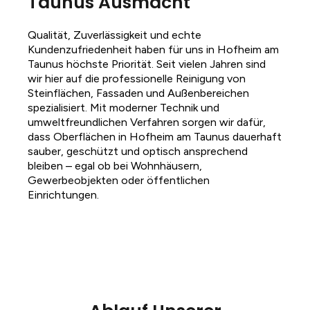
Taunus Ausmacht
Qualität, Zuverlässigkeit und echte
Kundenzufriedenheit haben für uns in Hofheim am
Taunus höchste Priorität. Seit vielen Jahren sind
wir hier auf die professionelle Reinigung von
Steinflächen, Fassaden und Außenbereichen
spezialisiert. Mit moderner Technik und
umweltfreundlichen Verfahren sorgen wir dafür,
dass Oberflächen in Hofheim am Taunus dauerhaft
sauber, geschützt und optisch ansprechend
bleiben – egal ob bei Wohnhäusern,
Gewerbeobjekten oder öffentlichen
Einrichtungen.