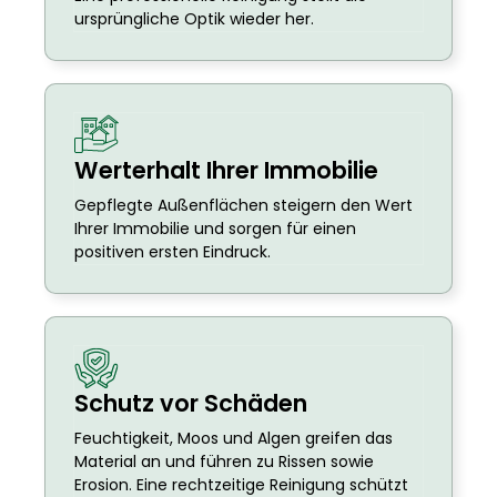
ursprüngliche Optik wieder her.
Werterhalt Ihrer Immobilie
Gepflegte Außenflächen steigern den Wert
Ihrer Immobilie und sorgen für einen
positiven ersten Eindruck.
Schutz vor Schäden
Feuchtigkeit, Moos und Algen greifen das
Material an und führen zu Rissen sowie
Erosion. Eine rechtzeitige Reinigung schützt