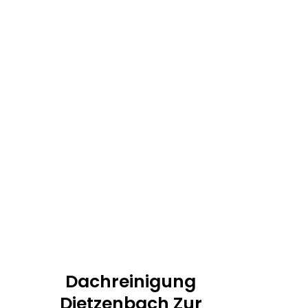
Dachreinigung
Dietzenbach Zur