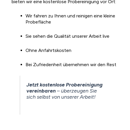
bieten wir eine kostenlose Probereinigung vor Ort:
Wir fahren zu Ihnen und reinigen eine kleine
Probefläche
Sie sehen die Qualität unserer Arbeit live
Ohne Anfahrtskosten
Bei Zufriedenheit übernehmen wir den Rest
Jetzt kostenlose Probereinigung
vereinbaren
– überzeugen Sie
sich selbst von unserer Arbeit!