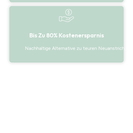
Bis Zu 80% Kostenersparnis
Nachhaltige Alternative zu teuren Neuanstrich, 