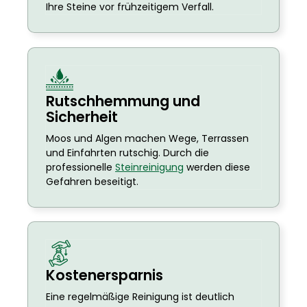
Ihre Steine vor frühzeitigem Verfall.
Rutschhemmung und
Sicherheit
Moos und Algen machen Wege, Terrassen
und Einfahrten rutschig. Durch die
professionelle
Steinreinigung
werden diese
Gefahren beseitigt.
Kostenersparnis
Eine regelmäßige Reinigung ist deutlich