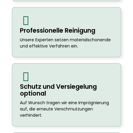
Professionelle Reinigung
Unsere Experten setzen materialschonende
und effektive Verfahren ein.
Schutz und Versiegelung
optional
Auf Wunsch tragen wir eine Imprägnierung
auf, die erneute Verschmutzungen
verhindert.