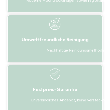
Moderne Hochdruckanlagen sowie regionaler F
Umweltfreundliche Reinigung
Nachhaltige Reinigungsmethoden
Festpreis-Garantie
Unverbindliches Angebot, keine versteckten