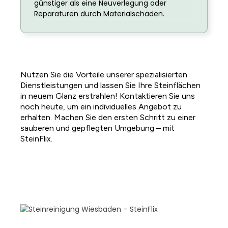
günstiger als eine Neuverlegung oder
Reparaturen durch Materialschäden.
Nutzen Sie die Vorteile unserer spezialisierten
Dienstleistungen und lassen Sie Ihre Steinflächen
in neuem Glanz erstrahlen! Kontaktieren Sie uns
noch heute, um ein individuelles Angebot zu
erhalten. Machen Sie den ersten Schritt zu einer
sauberen und gepflegten Umgebung – mit
SteinFlix.