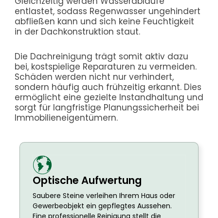
Gleichzeitig werden Wasserabläufe
entlastet, sodass Regenwasser ungehindert
abfließen kann und sich keine Feuchtigkeit
in der Dachkonstruktion staut.
Die Dachreinigung trägt somit aktiv dazu
bei, kostspielige Reparaturen zu vermeiden.
Schäden werden nicht nur verhindert,
sondern häufig auch frühzeitig erkannt. Dies
ermöglicht eine gezielte Instandhaltung und
sorgt für langfristige Planungssicherheit bei
Immobilieneigentümern.
Optische Aufwertung
Saubere Steine verleihen Ihrem Haus oder
Gewerbeobjekt ein gepflegtes Aussehen.
Eine professionelle Reinigung stellt die