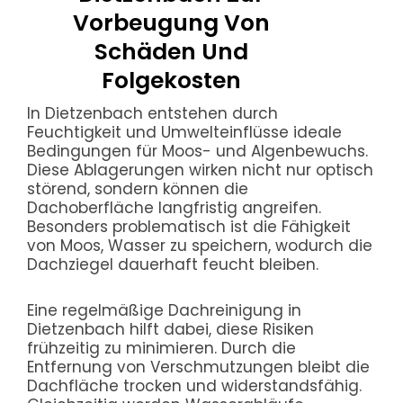
Vorbeugung Von
Schäden Und
Folgekosten
In Dietzenbach entstehen durch
Feuchtigkeit und Umwelteinflüsse ideale
Bedingungen für Moos- und Algenbewuchs.
Diese Ablagerungen wirken nicht nur optisch
störend, sondern können die
Dachoberfläche langfristig angreifen.
Besonders problematisch ist die Fähigkeit
von Moos, Wasser zu speichern, wodurch die
Dachziegel dauerhaft feucht bleiben.
Eine regelmäßige Dachreinigung in
Dietzenbach hilft dabei, diese Risiken
frühzeitig zu minimieren. Durch die
Entfernung von Verschmutzungen bleibt die
Dachfläche trocken und widerstandsfähig.