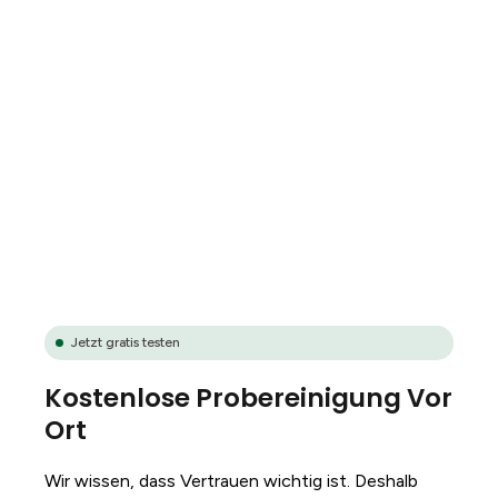
Jetzt gratis testen
Kostenlose Probereinigung Vor
Ort
Wir wissen, dass Vertrauen wichtig ist. Deshalb