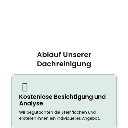
Ablauf Unserer
Dachreinigung
Kostenlose Besichtigung und
Analyse
Wir begutachten die Steinflächen und
erstellen Ihnen ein individuelles Angebot.