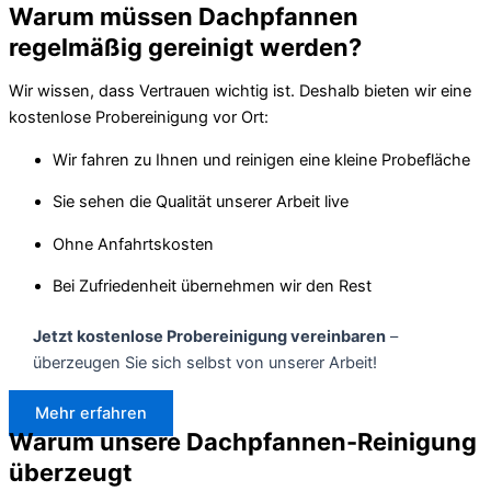
Warum müssen Dachpfannen
regelmäßig gereinigt werden?
Wir wissen, dass Vertrauen wichtig ist. Deshalb bieten wir eine
kostenlose Probereinigung vor Ort:
Wir fahren zu Ihnen und reinigen eine kleine Probefläche
Sie sehen die Qualität unserer Arbeit live
Ohne Anfahrtskosten
Bei Zufriedenheit übernehmen wir den Rest
Jetzt kostenlose Probereinigung vereinbaren
–
überzeugen Sie sich selbst von unserer Arbeit!
Mehr erfahren
Warum unsere Dachpfannen-Reinigung
überzeugt