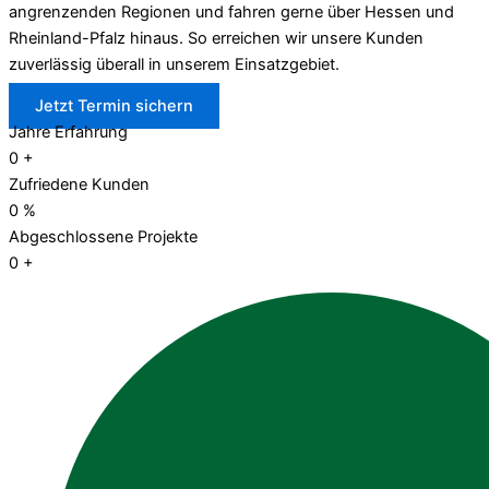
angrenzenden Regionen und fahren gerne über Hessen und
Rheinland-Pfalz hinaus. So erreichen wir unsere Kunden
zuverlässig überall in unserem Einsatzgebiet.
Jetzt Termin sichern
Jahre Erfahrung
0
+
Zufriedene Kunden
0
%
Abgeschlossene Projekte
0
+