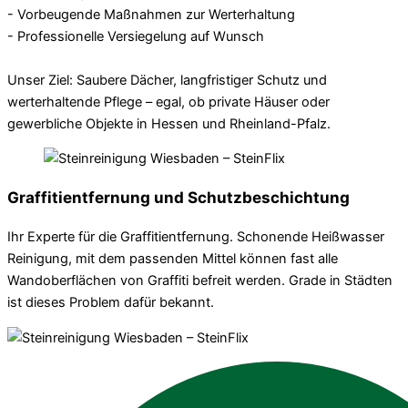
- Vorbeugende Maßnahmen zur Werterhaltung
- Professionelle Versiegelung auf Wunsch
Unser Ziel: Saubere Dächer, langfristiger Schutz und
werterhaltende Pflege – egal, ob private Häuser oder
gewerbliche Objekte in Hessen und Rheinland-Pfalz.
Graffitientfernung und Schutzbeschichtung
Ihr Experte für die Graffitientfernung. Schonende Heißwasser
Reinigung, mit dem passenden Mittel können fast alle
Wandoberflächen von Graffiti befreit werden. Grade in Städten
ist dieses Problem dafür bekannt.