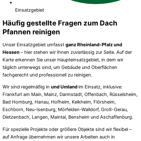
Einsatzgebiet
Häufig gestellte Fragen zum Dach
Pfannen reinigen
Unser Einsatzgebiet umfasst
ganz Rheinland-Pfalz und
Hessen
– hier stehen wir Ihnen zuverlässig zur Seite. Auf der
Karte erkennen Sie unser Haupteinsatzgebiet, in dem wir
täglich unterwegs sind, um Gebäude und Oberflächen
fachgerecht und professionell zu reinigen.
Wir sind regelmäßig in
und Umland
im Einsatz, inklusive:
Frankfurt am Main, Mainz, Darmstadt, Offenbach, Rüsselsheim,
Bad Homburg, Hanau, Hofheim, Kelkheim, Flörsheim,
Eschborn, Neu-Isenburg, Mörfelden-Walldorf, Groß-Gerau,
Dietzenbach, Langen, Maintal, Bensheim und Aschaffenburg.
Für spezielle Projekte oder größere Objekte sind wir flexibel –
auf Anfrage übernehmen wir unsere Arbeiten auch in