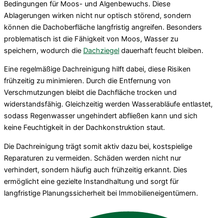
Bedingungen für Moos- und Algenbewuchs. Diese
Ablagerungen wirken nicht nur optisch störend, sondern
können die Dachoberfläche langfristig angreifen. Besonders
problematisch ist die Fähigkeit von Moos, Wasser zu
speichern, wodurch die
Dachziegel
dauerhaft feucht bleiben.
Eine regelmäßige Dachreinigung hilft dabei, diese Risiken
frühzeitig zu minimieren. Durch die Entfernung von
Verschmutzungen bleibt die Dachfläche trocken und
widerstandsfähig. Gleichzeitig werden Wasserabläufe entlastet,
sodass Regenwasser ungehindert abfließen kann und sich
keine Feuchtigkeit in der Dachkonstruktion staut.
Die Dachreinigung trägt somit aktiv dazu bei, kostspielige
Reparaturen zu vermeiden. Schäden werden nicht nur
verhindert, sondern häufig auch frühzeitig erkannt. Dies
ermöglicht eine gezielte Instandhaltung und sorgt für
langfristige Planungssicherheit bei Immobilieneigentümern.