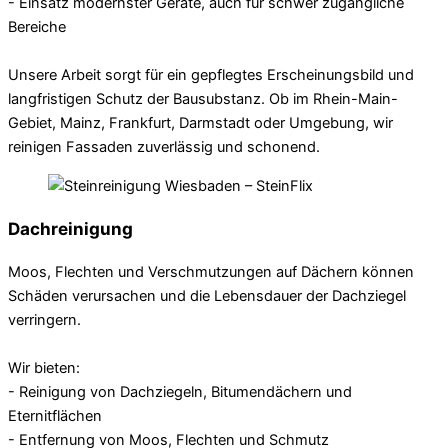
- Einsatz modernster Geräte, auch für schwer zugängliche
Bereiche
Unsere Arbeit sorgt für ein gepflegtes Erscheinungsbild und
langfristigen Schutz der Bausubstanz. Ob im Rhein-Main-
Gebiet, Mainz, Frankfurt, Darmstadt oder Umgebung, wir
reinigen Fassaden zuverlässig und schonend.
Dachreinigung
Moos, Flechten und Verschmutzungen auf Dächern können
Schäden verursachen und die Lebensdauer der Dachziegel
verringern.
Wir bieten:
- Reinigung von Dachziegeln, Bitumendächern und
Eternitflächen
- Entfernung von Moos, Flechten und Schmutz