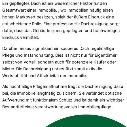
Ein gepflegtes Dach ist ein wesentlicher Faktor für den
Gesamtwert einer Immobilie. , wo Immobilien häufig einen
hohen Marktwert besitzen, spielt der äußere Eindruck eine
entscheidende Rolle. Eine professionelle Dachreinigung sorgt
dafür, dass das Gebäude einen gepflegten und hochwertigen
Eindruck vermittelt.
Darüber hinaus signalisiert ein sauberes Dach regelmäßige
Pflege und Instandhaltung. Dies ist nicht nur für Eigentümer
selbst von Vorteil, sondern auch für potenzielle Käufer oder
Mieter. Die Dachreinigung unterstützt somit aktiv die
Wertstabilität und Attraktivität der Immobilie.
Als nachhaltige Pflegemaßnahme trägt die Dachreinigung dazu
bei, die Immobilie langfristig zu sichern. Sie verbindet optische
Aufwertung mit funktionalem Schutz und ist damit ein wichtiger
Bestandteil einer verantwortungsvollen Immobilienpflege.