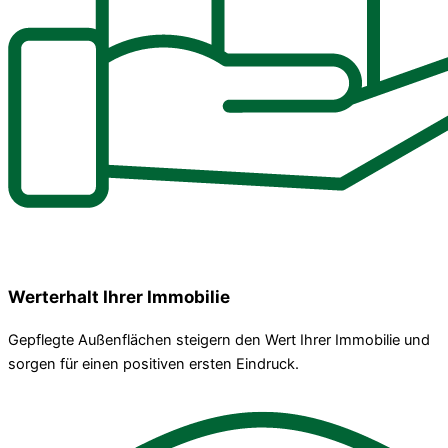
Werterhalt Ihrer Immobilie
Gepflegte Außenflächen steigern den Wert Ihrer Immobilie und
sorgen für einen positiven ersten Eindruck.