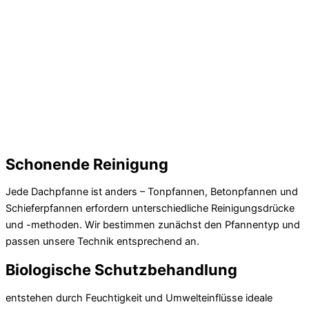
Schonende Reinigung
Jede Dachpfanne ist anders – Tonpfannen, Betonpfannen und
Schieferpfannen erfordern unterschiedliche Reinigungsdrücke
und -methoden. Wir bestimmen zunächst den Pfannentyp und
passen unsere Technik entsprechend an.
Biologische Schutzbehandlung
entstehen durch Feuchtigkeit und Umwelteinflüsse ideale