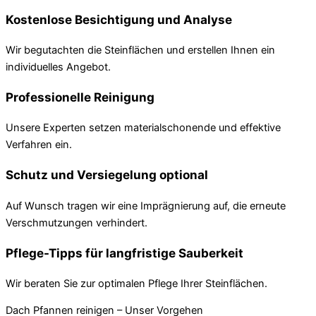
Kostenlose Besichtigung und Analyse
Wir begutachten die Steinflächen und erstellen Ihnen ein
individuelles Angebot.
Professionelle Reinigung
Unsere Experten setzen materialschonende und effektive
Verfahren ein.
Schutz und Versiegelung optional
Auf Wunsch tragen wir eine Imprägnierung auf, die erneute
Verschmutzungen verhindert.
Pflege-Tipps für langfristige Sauberkeit
Wir beraten Sie zur optimalen Pflege Ihrer Steinflächen.
Dach Pfannen reinigen – Unser Vorgehen