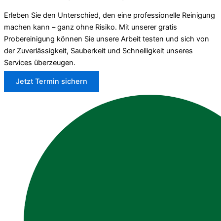
Erleben Sie den Unterschied, den eine professionelle Reinigung
machen kann – ganz ohne Risiko. Mit unserer gratis
Probereinigung können Sie unsere Arbeit testen und sich von
der Zuverlässigkeit, Sauberkeit und Schnelligkeit unseres
Services überzeugen.
Jetzt Termin sichern