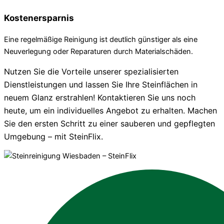
Kostenersparnis
Eine regelmäßige Reinigung ist deutlich günstiger als eine
Neuverlegung oder Reparaturen durch Materialschäden.
Nutzen Sie die Vorteile unserer spezialisierten
Dienstleistungen und lassen Sie Ihre Steinflächen in
neuem Glanz erstrahlen! Kontaktieren Sie uns noch
heute, um ein individuelles Angebot zu erhalten. Machen
Sie den ersten Schritt zu einer sauberen und gepflegten
Umgebung – mit SteinFlix.