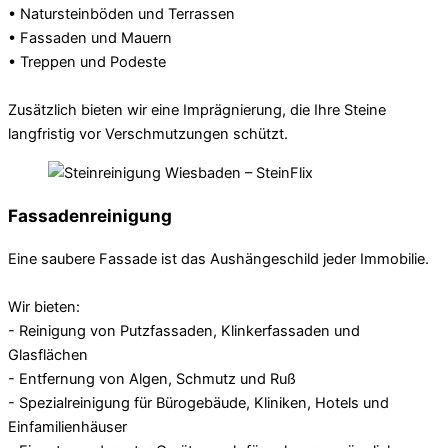
• Natursteinböden und Terrassen
• Fassaden und Mauern
• Treppen und Podeste
Zusätzlich bieten wir eine Imprägnierung, die Ihre Steine
langfristig vor Verschmutzungen schützt.
Fassadenreinigung
Eine saubere Fassade ist das Aushängeschild jeder Immobilie.
Wir bieten:
- Reinigung von Putzfassaden, Klinkerfassaden und
Glasflächen
- Entfernung von Algen, Schmutz und Ruß
- Spezialreinigung für Bürogebäude, Kliniken, Hotels und
Einfamilienhäuser