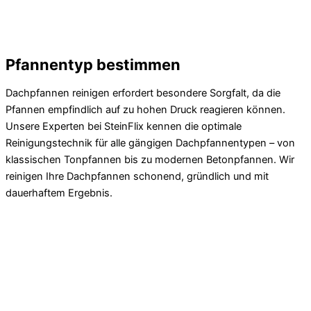
Pfannentyp bestimmen
Dachpfannen reinigen erfordert besondere Sorgfalt, da die
Pfannen empfindlich auf zu hohen Druck reagieren können.
Unsere Experten bei SteinFlix kennen die optimale
Reinigungstechnik für alle gängigen Dachpfannentypen – von
klassischen Tonpfannen bis zu modernen Betonpfannen. Wir
reinigen Ihre Dachpfannen schonend, gründlich und mit
dauerhaftem Ergebnis.