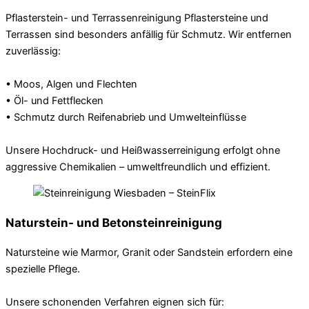
Pflasterstein- und Terrassenreinigung Pflastersteine und
Terrassen sind besonders anfällig für Schmutz. Wir entfernen
zuverlässig:
• Moos, Algen und Flechten
• Öl- und Fettflecken
• Schmutz durch Reifenabrieb und Umwelteinflüsse
Unsere Hochdruck- und Heißwasserreinigung erfolgt ohne
aggressive Chemikalien – umweltfreundlich und effizient.
Naturstein- und Betonsteinreinigung
Natursteine wie Marmor, Granit oder Sandstein erfordern eine
spezielle Pflege.
Unsere schonenden Verfahren eignen sich für: