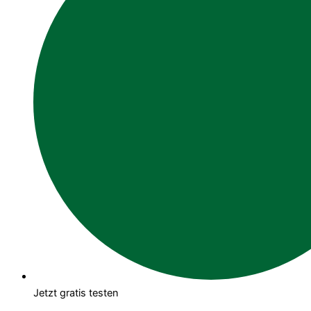
Jetzt gratis testen