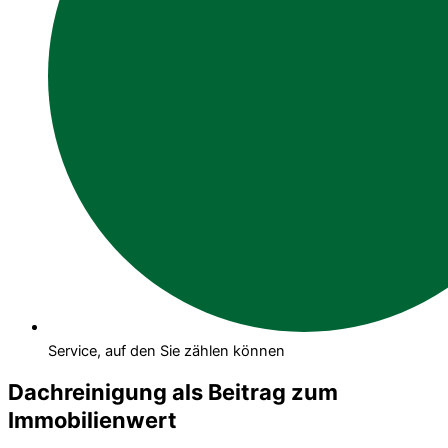
Service, auf den Sie zählen können
Dachreinigung als Beitrag zum
Immobilienwert