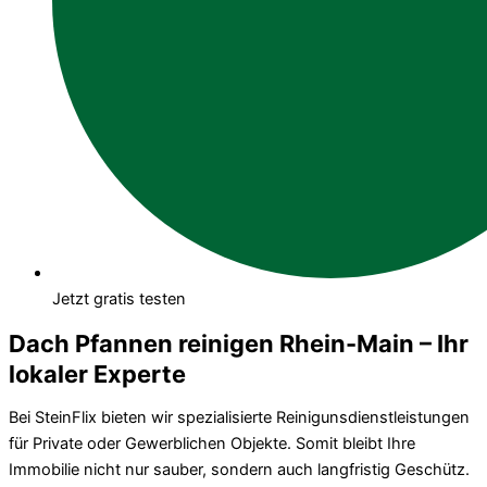
Jetzt gratis testen
Dach Pfannen reinigen Rhein-Main – Ihr
lokaler Experte
Bei SteinFlix bieten wir spezialisierte Reinigunsdienstleistungen
für Private oder Gewerblichen Objekte. Somit bleibt Ihre
Immobilie nicht nur sauber, sondern auch langfristig Geschütz.