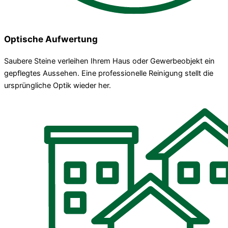
Optische Aufwertung
Saubere Steine verleihen Ihrem Haus oder Gewerbeobjekt ein
gepflegtes Aussehen. Eine professionelle Reinigung stellt die
ursprüngliche Optik wieder her.