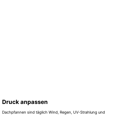
Druck anpassen
Dachpfannen sind täglich Wind, Regen, UV-Strahlung und