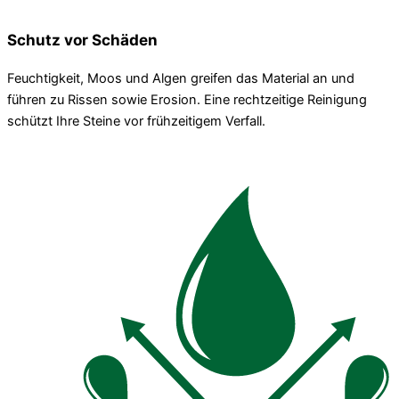
Schutz vor Schäden
Feuchtigkeit, Moos und Algen greifen das Material an und
führen zu Rissen sowie Erosion. Eine rechtzeitige Reinigung
schützt Ihre Steine vor frühzeitigem Verfall.