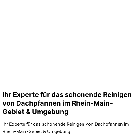
Ihr Experte für das schonende Reinigen
von Dachpfannen im Rhein-Main-
Gebiet & Umgebung
Ihr Experte für das schonende Reinigen von Dachpfannen im
Rhein-Main-Gebiet & Umgebung