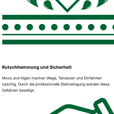
Rutschhemmung und Sicherheit
Moos und Algen machen Wege, Terrassen und Einfahrten
rutschig. Durch die professionelle Steinreinigung werden diese
Gefahren beseitigt.