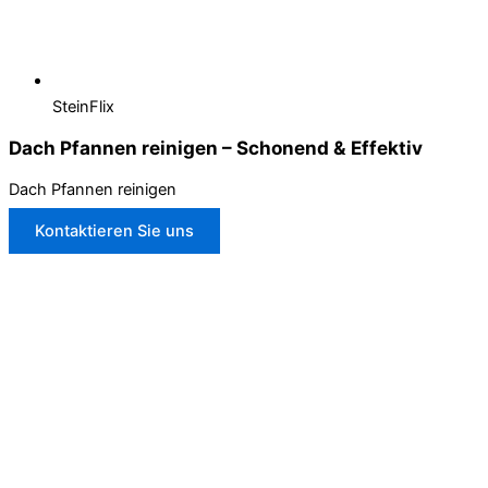
SteinFlix
Dach Pfannen reinigen – Schonend & Effektiv
Dach Pfannen reinigen
Kontaktieren Sie uns