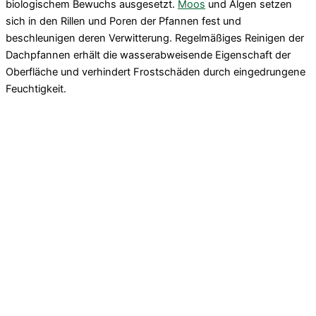
biologischem Bewuchs ausgesetzt.
Moos
und Algen setzen
sich in den Rillen und Poren der Pfannen fest und
beschleunigen deren Verwitterung. Regelmäßiges Reinigen der
Dachpfannen erhält die wasserabweisende Eigenschaft der
Oberfläche und verhindert Frostschäden durch eingedrungene
Feuchtigkeit.